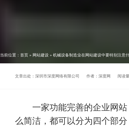
当前位置：
首页
»
网站建设
»
机械设备制造业在网站建设中要特别注意什
文章出处：深圳市深度网络有限公司
作者：深度网
阅读
一家功能完善的企业网站，
么简洁，都可以分为四个部分