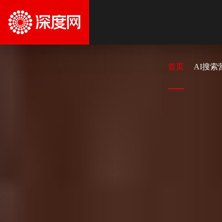
首页
AI搜索