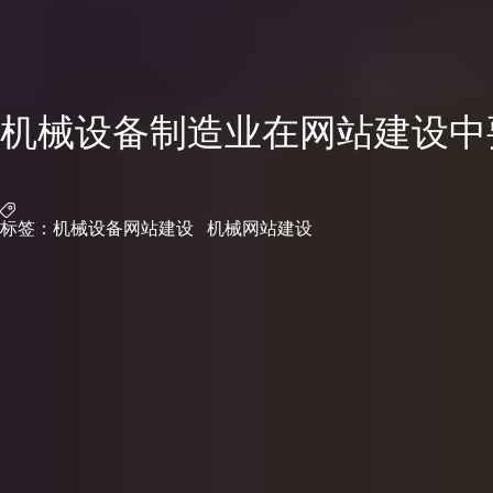
机械设备制造业在网站建设中
标签：
机械设备网站建设
机械网站建设