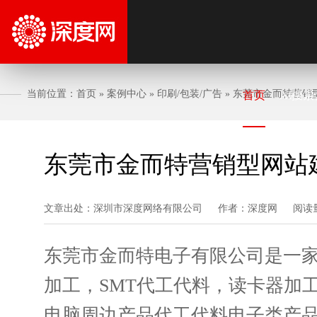
当前位置：
首页
»
案例中心
»
印刷/包装/广告
»
东莞市金而特营销
首页
AI搜索
东莞市金而特营销型网站
文章出处：深圳市深度网络有限公司
作者：深度网
阅读
东莞市金而特电子有限公司是一家
加工，SMT代工代料，读卡器加工
电脑周边产品代工代料电子类产品