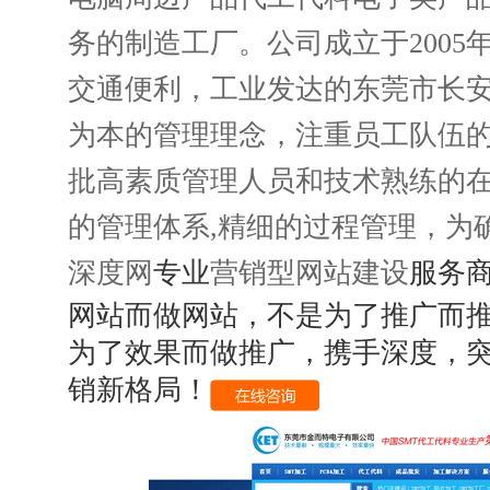
务的制造工厂。公司成立于2005
交通便利，工业发达的东莞市长
为本的管理理念，注重员工队伍
批高素质管理人员和技术熟练的在
的管理体系,精细的过程管理，为
专业
服务
深度网
营销型网站建设
网站而做网站，不是为了推广而
为了效果而做推广，携手深度，
销新格局！