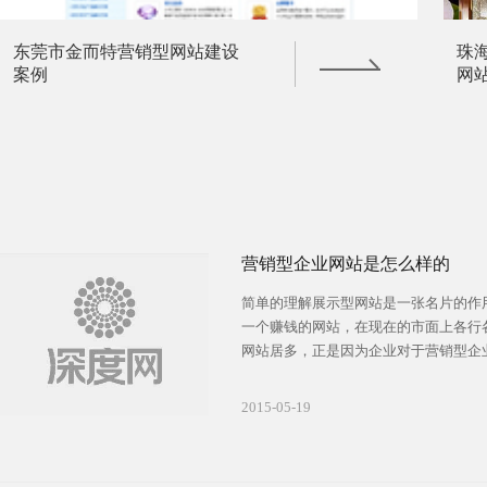
东莞市金而特营销型网站建设
珠
案例
网
营销型企业网站是怎么样的
简单的理解展示型网站是一张名片的作
一个赚钱的网站，在现在的市面上各行
网站居多，正是因为企业对于营销型企
了解，也不清楚营销型企业网站需要具
拥有强的营销力与转化率，那么营销型
2015-05-19
样的呢?