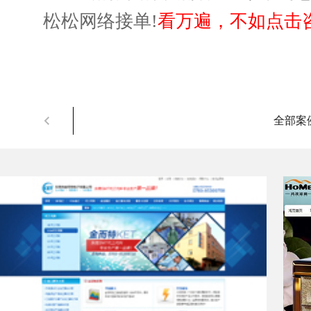
松松网络接单!
看万遍，不如点击咨
全部案