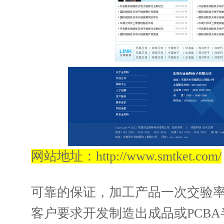
网站地址：
http://www.smtket.com/
可靠的保证，加工产品一次交验率
客户要求开发制造出成品或PCB