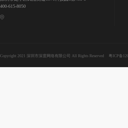
400-615-8050
Copyright 2021 深圳市深度网络有限公司 All Rights Reserved
粤ICP备12