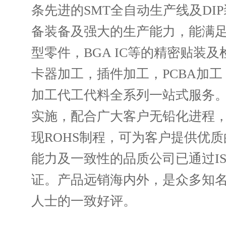
条先进的SMT全自动生产线及DI
备装备及强大的生产能力，能满足至
型零件，BGA IC等的精密贴装
卡器加工，插件加工，PCBA加
加工代工代料全系列一站式服务。随
实施，配合广大客户无铅化进程
现ROHS制程，可为客户提供优
能力及一致性的品质公司已通过ISO
证。产品远销海内外，是众多知
人士的一致好评。