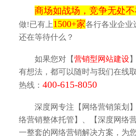
商场如战场，竞争无处不
1500+家
做!已有上
各行各业企业
还在等待什么？
如果您对【
营销型网站建设
有想法，都可以随时与我们在线取
400-615-8050
热线：
深度网专注【网络营销策划】
络营销整体托管】、【深度网络
一整套的网络营销解决方案，为