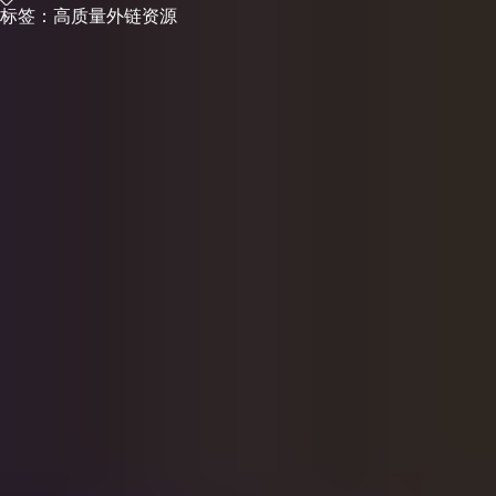
标签：
高质量外链资源