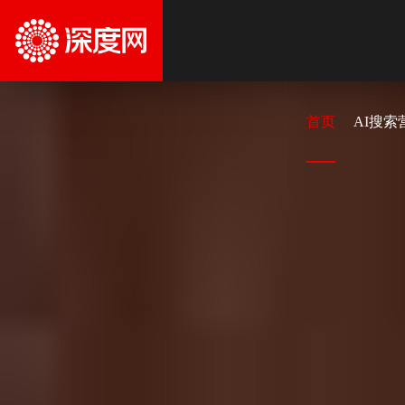
首页
AI搜索