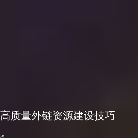
高质量外链资源建设技巧