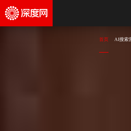
首页
AI搜索