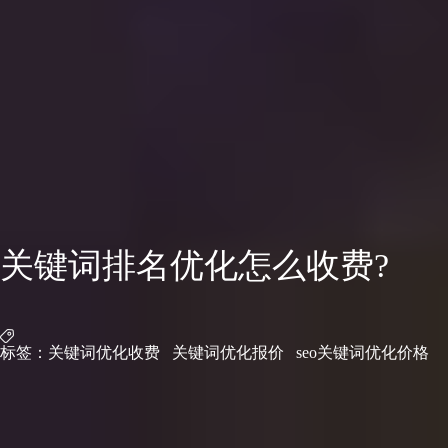
关键词排名优化怎么收费?
标签：
关键词优化收费
关键词优化报价
seo关键词优化价格