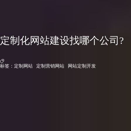
定制化网站建设找哪个公司?
标签：
定制网站
定制营销网站
网站定制开发