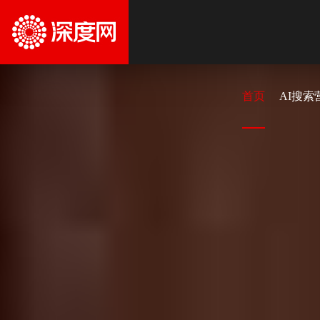
首页
AI搜索