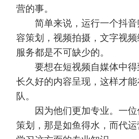
营的事。
简单来说，运行一个抖音账
容策划，视频拍摄，文字视频
服务都是不可缺少的。
要想在短视频自媒体中得到
长久好的内容呈现，这样才能
队。
因为他们更加专业。一位优
策划，那是如鱼得水，而代运