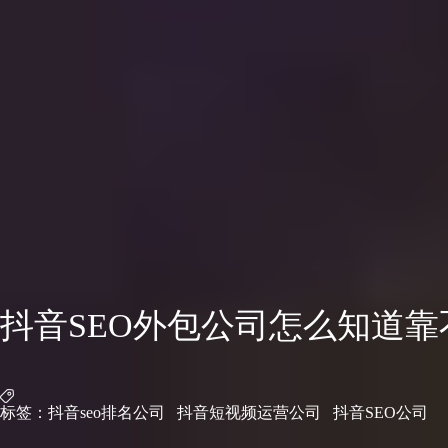
抖音SEO外包公司怎么知道靠
标签：
抖音seo排名公司
抖音短视频运营公司
抖音SEO公司