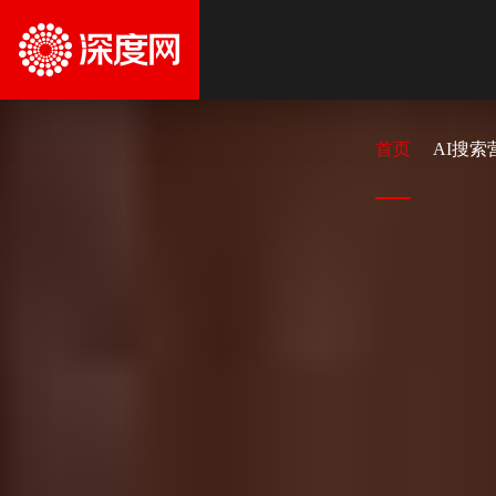
首页
AI搜索