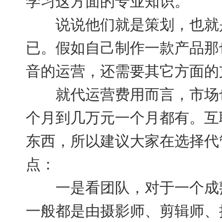
学习这方面的专业知识。
说说他们就是策划，也就是
已。假如自己制作一款产品那
音的运营，还需要其它方面的
就代运营费用而言，市场也
个月到几万元一个月都有。互
东西，所以建议大家在选择代
点：
一是看团队，对于一个成熟
一般都是由摄影师、剪辑师、