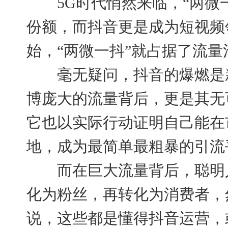
5G时代悄然来临，“两微一
份额，而抖音更是成为短视频领
始，“两微一抖”就占据了流
毫无疑问，抖音的爆燃是新
博庞大的流量背后，更是其无
它也以实际行动证明自己能在
地，成为最简单最粗暴的引流
而在巨大流量背后，聪明人
化为粉丝，再转化为消费者，
说，这些都是懂得抖音运营，