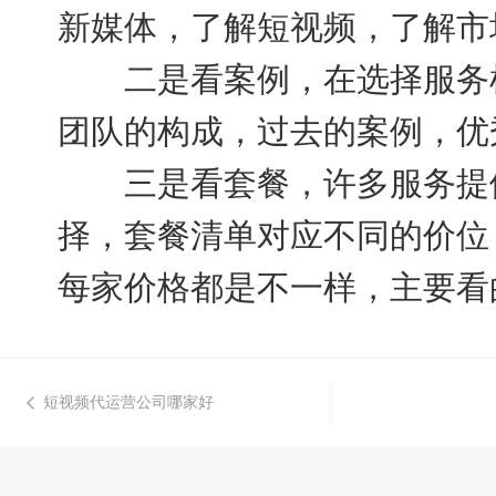
新媒体，了解短视频，了解市
二是看案例，在选择服务机
团队的构成，过去的案例，优
三是看套餐，许多服务提供
择，套餐清单对应不同的价位
每家价格都是不一样，主要看
短视频代运营公司哪家好