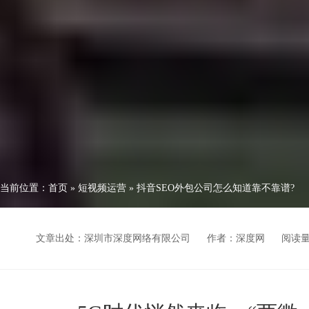
当前位置：
首页
»
短视频运营
»
抖音SEO外包公司怎么知道靠不靠谱?
文章出处：深圳市深度网络有限公司
作者：深度网
阅读