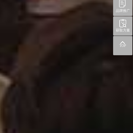
品牌推广
获取方案
TOP