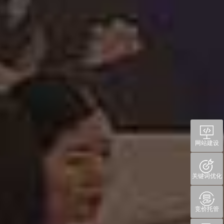
网站建设
关键词优化
竞价托管