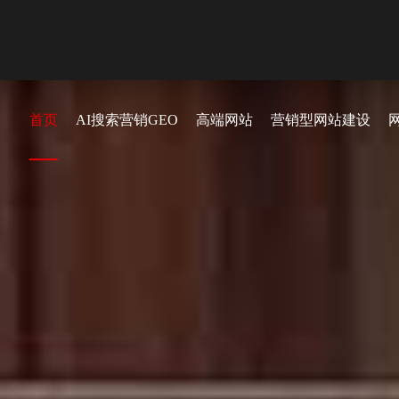
首页
AI搜索营销GEO
高端网站
营销型网站建设