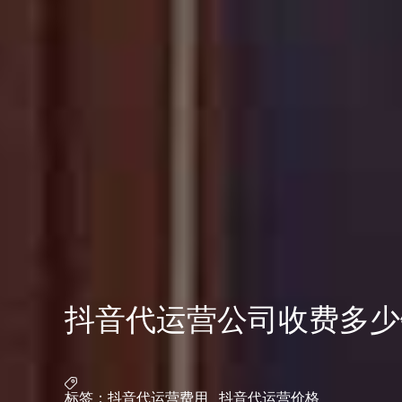
抖音代运营公司收费多少
标签：
抖音代运营费用
抖音代运营价格