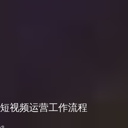
短视频运营工作流程