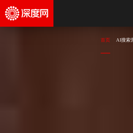
首页
AI搜索