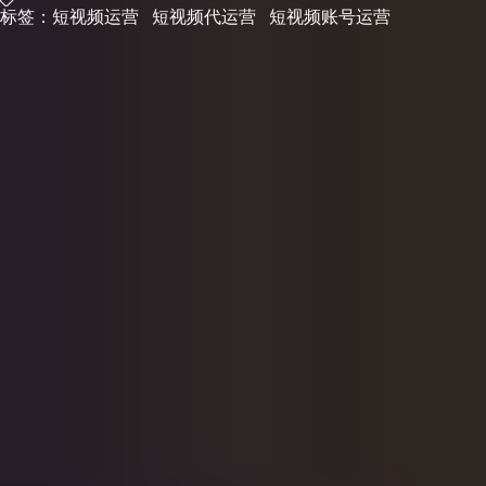
标签：
短视频运营
短视频代运营
短视频账号运营