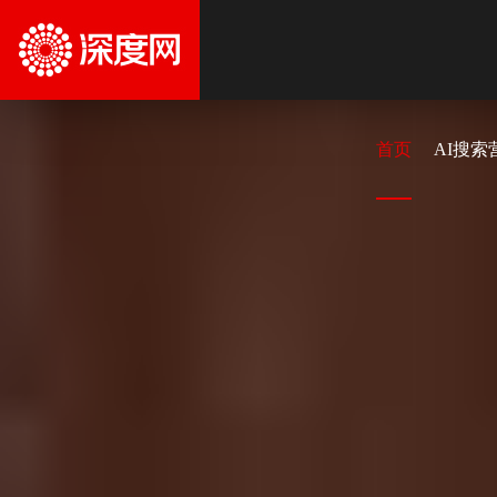
首页
AI搜索