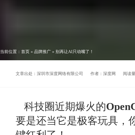
当前位置：
首页
»
品牌推广
»
别再让AI只动嘴了！
文章出处：深圳市深度网络有限公司
作者：深度网
阅读
Ope
科技圈近期爆火的
要是还当它是极客玩具，
键红利了！