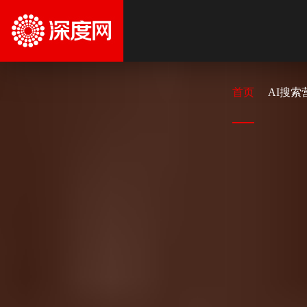
首页
AI搜索