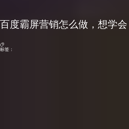
百度霸屏营销怎么做，想学会
标签：