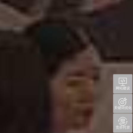
网站建设
关键词优化
竞价托管