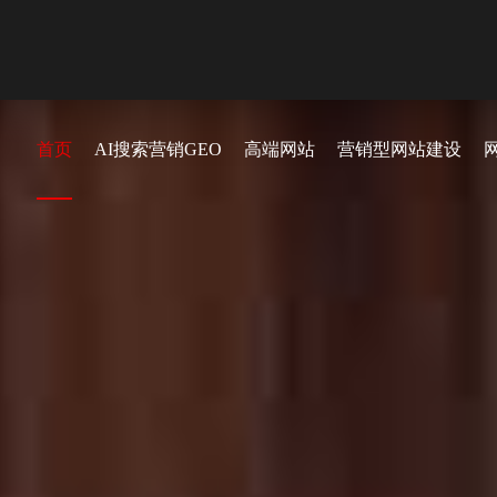
首页
AI搜索营销GEO
高端网站
营销型网站建设