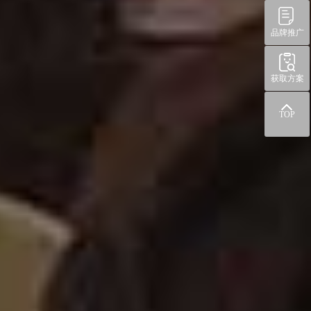
品牌推广
获取方案
TOP