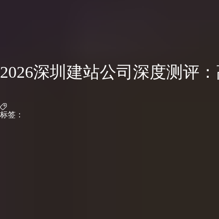
2026深圳建站公司深度测评
标签：