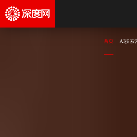
首页
AI搜索