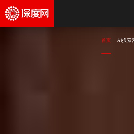
首页
AI搜索