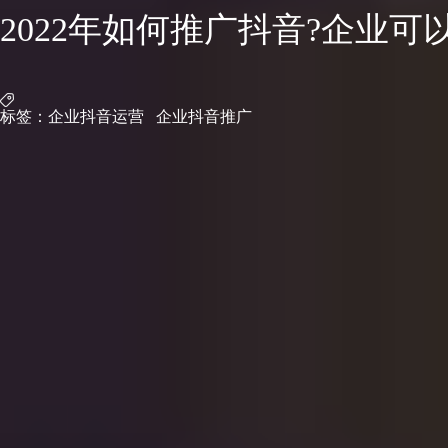
2022年如何推广抖音?企业可
标签：
企业抖音运营
企业抖音推广